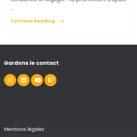
…
Continue Reading
Gardons le contact
Mentions légales