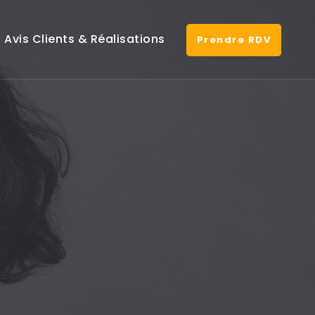
Avis Clients & Réalisations
Prendre RDV