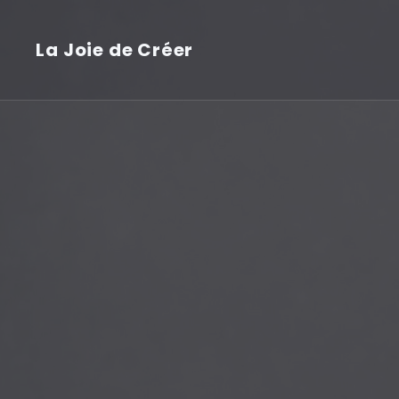
La Joie de Créer