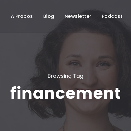
A Propos
Blog
Newsletter
Podcast
Browsing Tag
financement