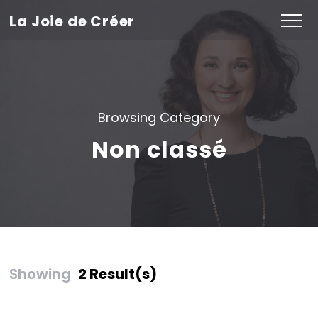
La Joie de Créer
Browsing Category
Non classé
Showing
2 Result(s)