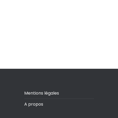
Mentions légales
A propos