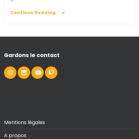
Continue Reading
Gardons le contact
Mentions légales
A propos