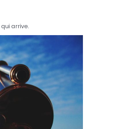
qui arrive.