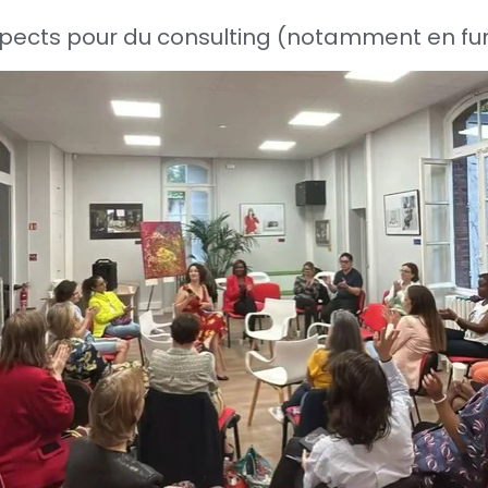
rospects pour du consulting (notamment en f