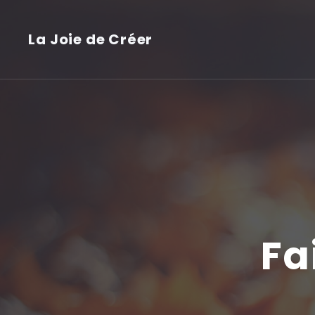
La Joie de Créer
Fa