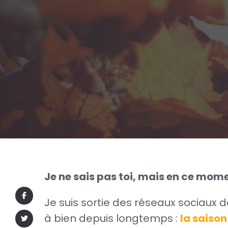
Je ne sais pas toi, mais en ce mome
Je suis sortie des réseaux sociaux
à bien depuis longtemps :
la saiso