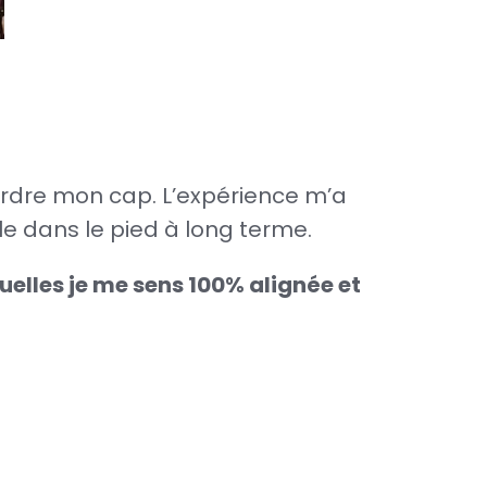
erdre mon cap. L’expérience m’a
lle dans le pied à long terme.
uelles je me sens 100% alignée et