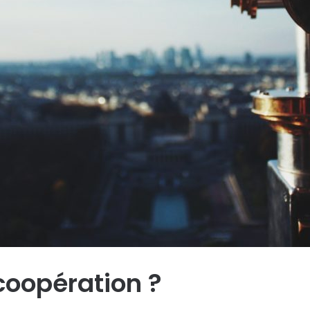
coopération ?