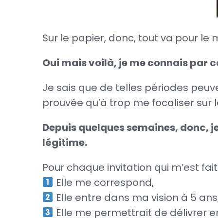
Sur le papier, donc, tout va pour le 
Oui mais voilà, je me connais par 
Je sais que de telles périodes peu
prouvée qu’à trop me focaliser sur l
Depuis quelques semaines, donc, je
légitime.
Pour chaque invitation qui m’est fai
Elle me correspond,
Elle entre dans ma vision à 5 ans
Elle me permettrait de délivrer e