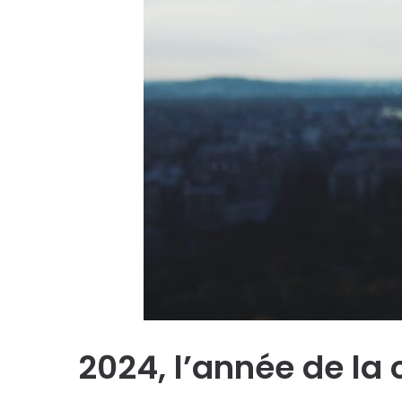
2024, l’année de la 