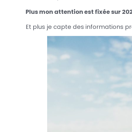
Plus mon attention est fixée sur 202
Et plus je capte des informations pr