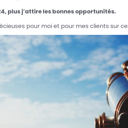
4, plus j’attire les bonnes opportunités.
écieuses pour moi et pour mes clients sur ce 