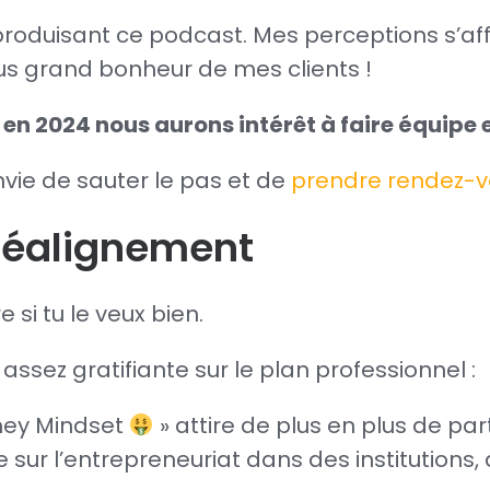
roduisant ce podcast. Mes perceptions s’aff
lus grand bonheur de mes clients !
 en 2024 nous aurons intérêt à faire équipe
vie de sauter le pas et de
prendre rendez-v
réalignement
 si tu le veux bien.
 assez gratifiante sur le plan professionnel :
ney Mindset
» attire de plus en plus de par
e sur l’entrepreneuriat dans des institutions,