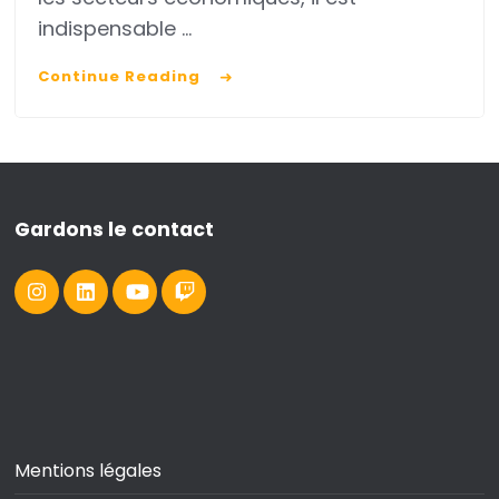
indispensable …
Continue Reading
Gardons le contact
Mentions légales