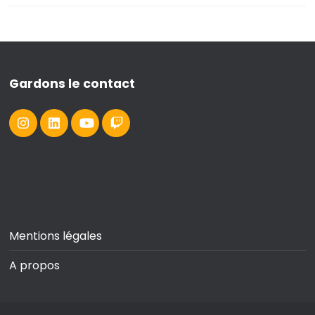
Gardons le contact
Mentions légales
A propos