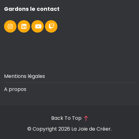
Gardons le contact
Mentions légales
A propos
Back To Top
© Copyright 2026
La Joie de Créer
.