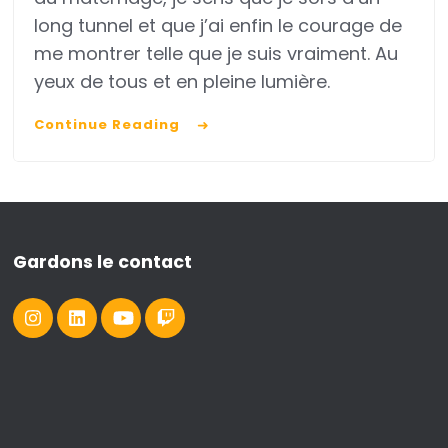
long tunnel et que j’ai enfin le courage de
me montrer telle que je suis vraiment. Au
yeux de tous et en pleine lumière.
Continue Reading
Gardons le contact