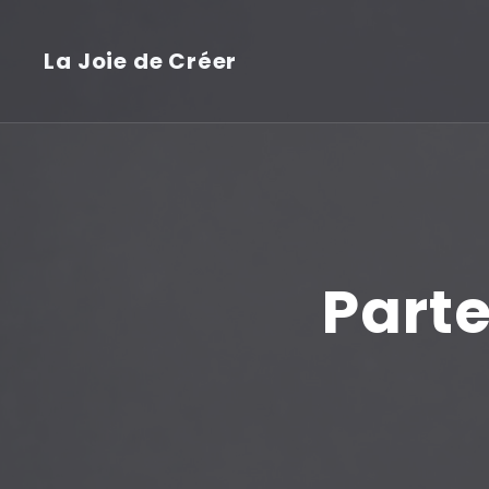
La Joie de Créer
Parte