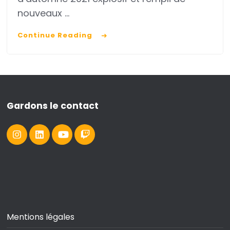
nouveaux …
Continue Reading
Gardons le contact
Mentions légales