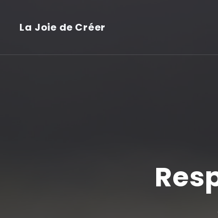
La Joie de Créer
Resp