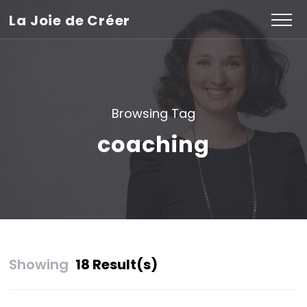
La Joie de Créer
Browsing Tag
coaching
Showing
18 Result(s)