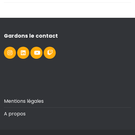
Gardons le contact
Mentions légales
A propos