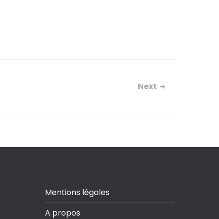
Next
Mentions légales
A propos