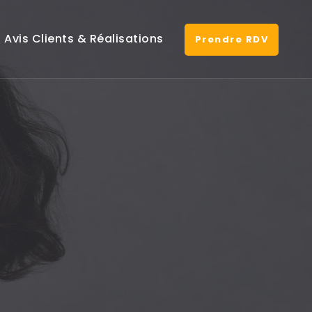
Avis Clients & Réalisations
Prendre RDV