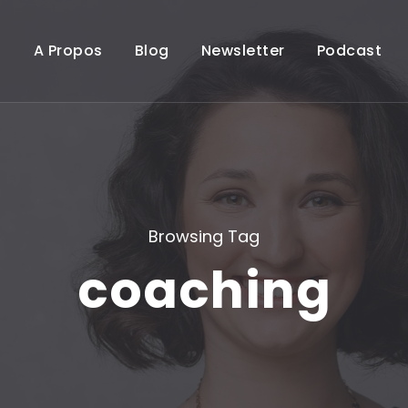
A Propos
Blog
Newsletter
Podcast
Browsing Tag
coaching