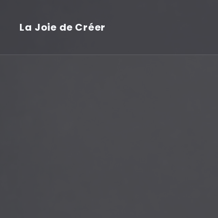
La Joie de Créer