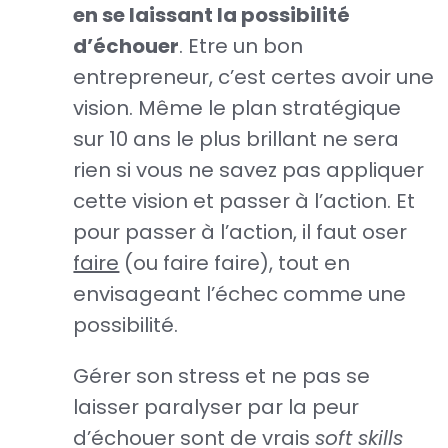
en se laissant la possibilité
d’échouer
. Etre un bon
entrepreneur, c’est certes avoir une
vision. Même le plan stratégique
sur 10 ans le plus brillant ne sera
rien si vous ne savez pas appliquer
cette vision et passer à l’action. Et
pour passer à l’action, il faut oser
faire
(ou faire faire), tout en
envisageant l’échec comme une
possibilité.
Gérer son stress et ne pas se
laisser paralyser par la peur
d’échouer sont de vrais
soft skills