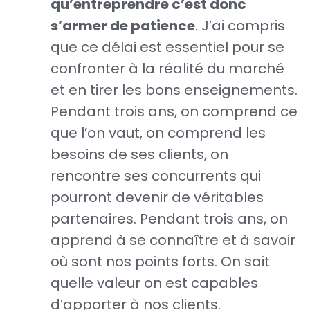
qu’entreprendre c’est donc
s’armer de patience
. J’ai compris
que ce délai est essentiel pour se
confronter à la réalité du marché
et en tirer les bons enseignements.
Pendant trois ans, on comprend ce
que l’on vaut, on comprend les
besoins de ses clients, on
rencontre ses concurrents qui
pourront devenir de véritables
partenaires. Pendant trois ans, on
apprend à se connaître et à savoir
où sont nos points forts. On sait
quelle valeur on est capables
d’apporter à nos clients.