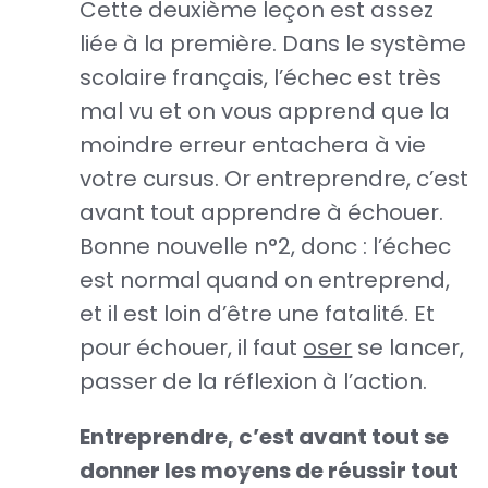
Cette deuxième leçon est assez
liée à la première. Dans le système
scolaire français, l’échec est très
mal vu et on vous apprend que la
moindre erreur entachera à vie
votre cursus. Or entreprendre, c’est
avant tout apprendre à échouer.
Bonne nouvelle n°2, donc : l’échec
est normal quand on entreprend,
et il est loin d’être une fatalité. Et
pour échouer, il faut
oser
se lancer,
passer de la réflexion à l’action.
Entreprendre, c’est avant tout se
donner les moyens de réussir tout