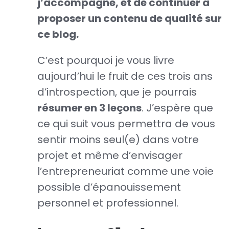
j’accompagne, et de continuer à
proposer un contenu de qualité sur
ce blog.
C’est pourquoi je vous livre
aujourd’hui le fruit de ces trois ans
d’introspection, que je pourrais
résumer en 3 leçons
. J’espère que
ce qui suit vous permettra de vous
sentir moins seul(e) dans votre
projet et même d’envisager
l’entrepreneuriat comme une voie
possible d’épanouissement
personnel et professionnel.