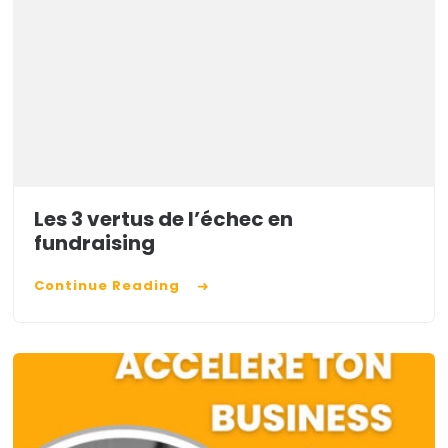
Les 3 vertus de l’échec en
fundraising
Continue Reading