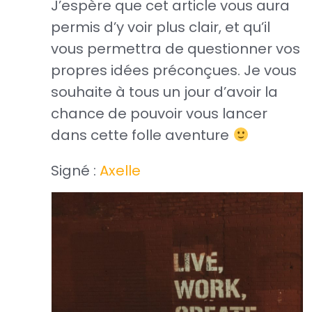
J’espère que cet article vous aura
permis d’y voir plus clair, et qu’il
vous permettra de questionner vos
propres idées préconçues. Je vous
souhaite à tous un jour d’avoir la
chance de pouvoir vous lancer
dans cette folle aventure
Signé :
Axelle