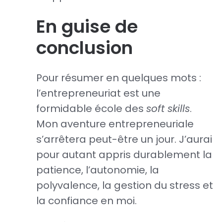
En guise de
conclusion
Pour résumer en quelques mots :
l’entrepreneuriat est une
formidable école des
soft skills
.
Mon aventure entrepreneuriale
s’arrêtera peut-être un jour. J’aurai
pour autant appris durablement la
patience, l’autonomie, la
polyvalence, la gestion du stress et
la confiance en moi.