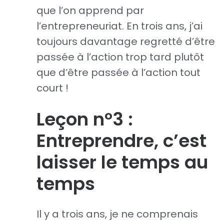
que l’on apprend par
l’entrepreneuriat. En trois ans, j’ai
toujours davantage regretté d’être
passée à l’action trop tard plutôt
que d’être passée à l’action tout
court !
Leçon n°3 :
Entreprendre, c’est
laisser le temps au
temps
Il y a trois ans, je ne comprenais