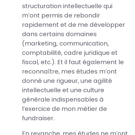
structuration intellectuelle qui
m’ont permis de rebondir
rapidement et de me développer
dans certains domaines
(marketing, communication,
comptabilité, cadre juridique et
fiscal, etc.). Et il faut également le
reconnaître, mes études m’ont
donné une rigueur, une agilité
intellectuelle et une culture
générale indispensables à
l’exercice de mon métier de
fundraiser.
En revanche, mes études ne m’ont