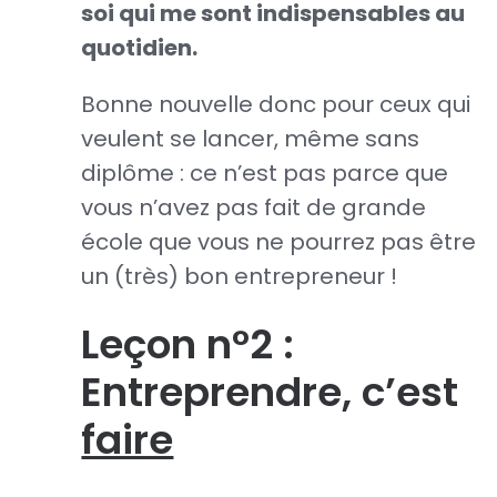
soi qui me sont indispensables au
quotidien.
Bonne nouvelle donc pour ceux qui
veulent se lancer, même sans
diplôme : ce n’est pas parce que
vous n’avez pas fait de grande
école que vous ne pourrez pas être
un (très) bon entrepreneur !
Leçon n°2 :
Entreprendre, c’est
faire