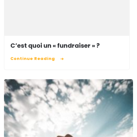
C’est quoi un « fundraiser » ?
Continue Reading