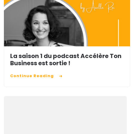
La saison 1 du podcast Accélère Ton
Business est sortie !
Continue Reading