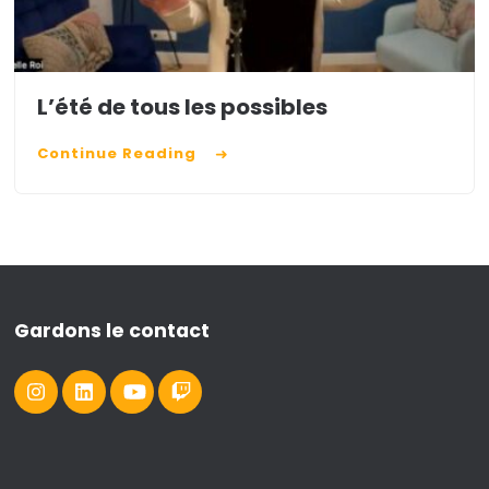
L’été de tous les possibles
Continue Reading
Gardons le contact