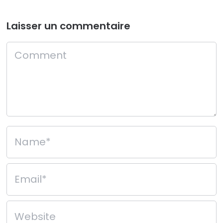
Laisser un commentaire