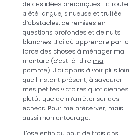
de ces idées préconçues. La route
a été longue, sinueuse et truffée
d’obstacles, de remises en
questions profondes et de nuits
blanches. J’ai dû apprendre par la
force des choses à ménager ma
monture (c’est-à-dire
ma
pomme
). J’ai appris à voir plus loin
que l’instant présent, à savourer
mes petites victoires quotidiennes
plutôt que de m’arrêter sur des
échecs. Pour me préserver, mais
aussi mon entourage.
J’ose enfin au bout de trois ans