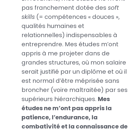
pas franchement dotée des
soft
skills
(= compétences « douces »,
qualités humaines et
relationnelles) indispensables à
entreprendre. Mes études m’ont
appris à me projeter dans de
grandes structures, où mon salaire
serait justifié par un diplôme et où il
est normal d’être méprisée sans
broncher (voire maltraitée) par ses
supérieurs hiérarchiques.
Mes
études ne m’ont pas appris la
patience, l’endurance, la
combativité et la connaissance de