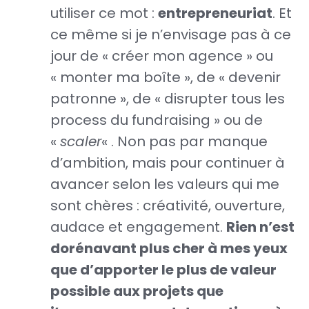
utiliser ce mot :
entrepreneuriat
. Et
ce même si je n’envisage pas à ce
jour de « créer mon agence » ou
« monter ma boîte », de « devenir
patronne », de « disrupter tous les
process du fundraising » ou de
«
scaler
« . Non pas par manque
d’ambition, mais pour continuer à
avancer selon les valeurs qui me
sont chères : créativité, ouverture,
audace et engagement.
Rien n’est
dorénavant plus cher à mes yeux
que d’apporter le plus de valeur
possible aux projets que