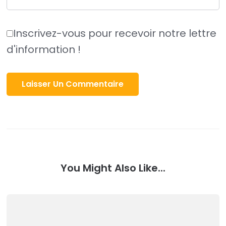
Inscrivez-vous pour recevoir notre lettre
d'information !
You Might Also Like...