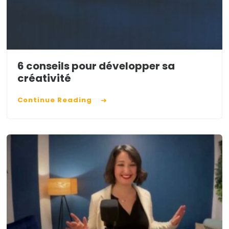
6 conseils pour développer sa
créativité
Continue Reading