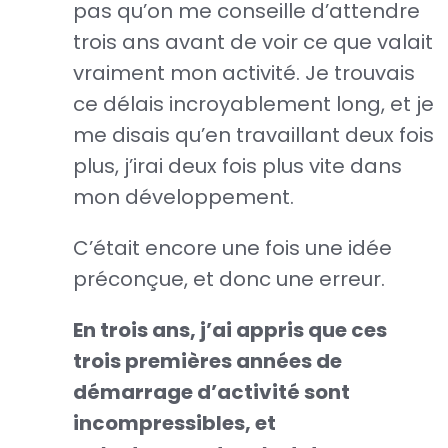
pas qu’on me conseille d’attendre
trois ans avant de voir ce que valait
vraiment mon activité. Je trouvais
ce délais incroyablement long, et je
me disais qu’en travaillant deux fois
plus, j’irai deux fois plus vite dans
mon développement.
C’était encore une fois une idée
préconçue, et donc une erreur.
En trois ans, j’ai appris que ces
trois premières années de
démarrage d’activité sont
incompressibles, et