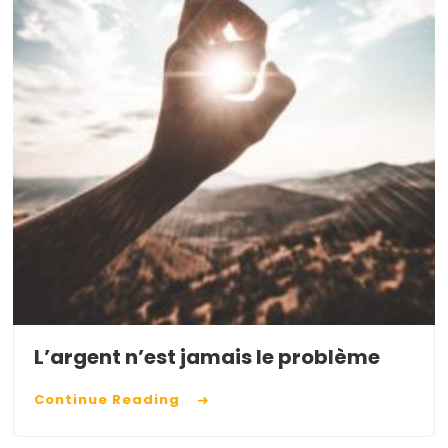
L’argent n’est jamais le problème
Continue Reading