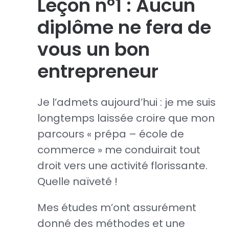
Leçon n°1 : Aucun
diplôme ne fera de
vous un bon
entrepreneur
Je l’admets aujourd’hui : je me suis
longtemps laissée croire que mon
parcours « prépa – école de
commerce » me conduirait tout
droit vers une activité florissante.
Quelle naïveté !
Mes études m’ont assurément
donné des méthodes et une