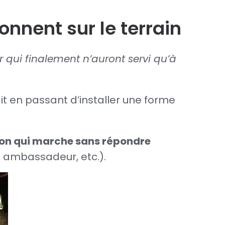
onnent sur le terrain
er qui finalement n’auront servi qu’à
 dit en passant d’installer une forme
ution qui marche sans répondre
 ambassadeur, etc.).