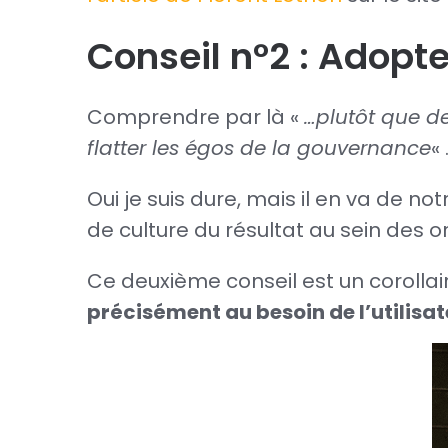
Conseil n°2 : Adopte
Comprendre par là «
…plutôt que de
flatter les égos de la gouvernance
« 
Oui je suis dure, mais il en va de not
de culture du résultat au sein des 
Ce deuxième conseil est un corollai
précisément au besoin de l’utilisat